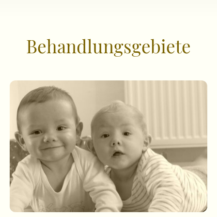
Behandlungsgebiete