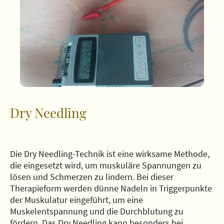
Dry Needling
Die Dry Needling-Technik ist eine wirksame Methode,
die eingesetzt wird, um muskuläre Spannungen zu
lösen und Schmerzen zu lindern. Bei dieser
Therapieform werden dünne Nadeln in Triggerpunkte
der Muskulatur eingeführt, um eine
Muskelentspannung und die Durchblutung zu
fördern. Das Dry Needling kann besonders bei