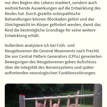
nur den Beginn des Lebens markiert, sondern auch
weitreichende Auswirkungen auf die Entwicklung des
Kindes hat. Durch gezielte osteopathische
Behandlungen können Blockaden gelöst und das
Gleichgewicht im Körper gefördert werden, damit das
Kind die bestmögliche Grundlage für seine weitere
Entwicklung erhält.
Außerdem analysiere ich bei Früh- und
Neugeborenen die General Movements nach Prechtl.
Die von Central Pattern Generators (CPGs) generierten
Bewegungen des Neugeborenen geben Aufschluss
über die Integrität des Nervensystems und später
auftretenden neurologischen Funktionsstörungen.