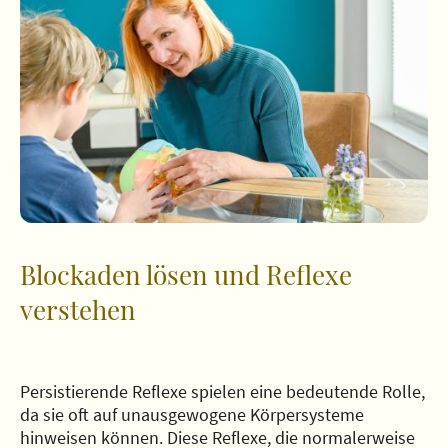
Blockaden lösen und Reflexe
verstehen
Persistierende Reflexe spielen eine bedeutende Rolle,
da sie oft auf unausgewogene Körpersysteme
hinweisen können. Diese Reflexe, die normalerweise