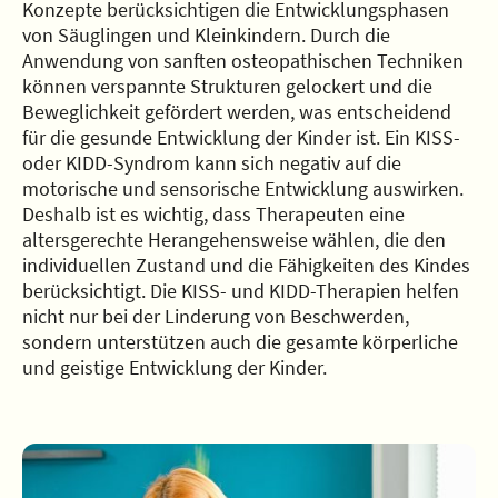
Konzepte berücksichtigen die Entwicklungsphasen
von Säuglingen und Kleinkindern. Durch die
Anwendung von sanften osteopathischen Techniken
können verspannte Strukturen gelockert und die
Beweglichkeit gefördert werden, was entscheidend
für die gesunde Entwicklung der Kinder ist. Ein KISS-
oder KIDD-Syndrom kann sich negativ auf die
motorische und sensorische Entwicklung auswirken.
Deshalb ist es wichtig, dass Therapeuten eine
altersgerechte Herangehensweise wählen, die den
individuellen Zustand und die Fähigkeiten des Kindes
berücksichtigt. Die KISS- und KIDD-Therapien helfen
nicht nur bei der Linderung von Beschwerden,
sondern unterstützen auch die gesamte körperliche
und geistige Entwicklung der Kinder.