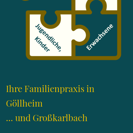
Ihre Familienpraxis in
Göllheim
... und Großkarlbach