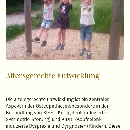
Altersgerechte Entwicklung
Die altersgerechte Entwicklung ist ein zentraler
Aspekt in der Osteopathie, insbesondere in der
Behandlung von KISS- (Kopfgelenk-induzierte
Symmetrie-Störung) und KIDD- (Kopfgelenk-
induzierte Dyspraxie und Dysgnosien) Kindern. Diese