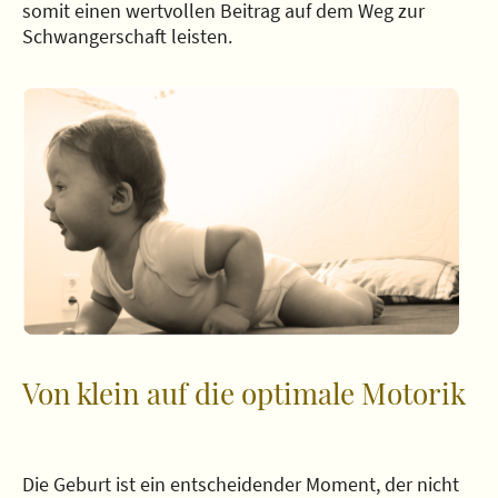
somit einen wertvollen Beitrag auf dem Weg zur
Schwangerschaft leisten.
Von klein auf die optimale Motorik
Die Geburt ist ein entscheidender Moment, der nicht