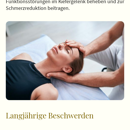
Funktionsstörungen im Kiefergelenk beheben und zur
Schmerzreduktion beitragen.
Langjährige Beschwerden