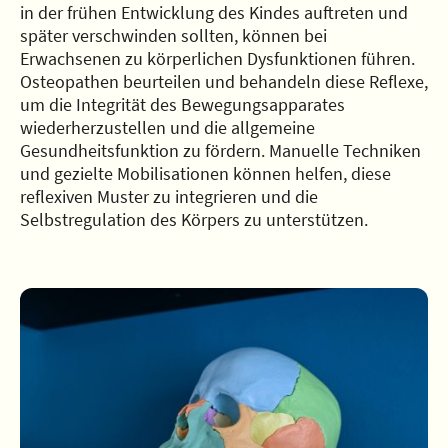
in der frühen Entwicklung des Kindes auftreten und
später verschwinden sollten, können bei
Erwachsenen zu körperlichen Dysfunktionen führen.
Osteopathen beurteilen und behandeln diese Reflexe,
um die Integrität des Bewegungsapparates
wiederherzustellen und die allgemeine
Gesundheitsfunktion zu fördern. Manuelle Techniken
und gezielte Mobilisationen können helfen, diese
reflexiven Muster zu integrieren und die
Selbstregulation des Körpers zu unterstützen.