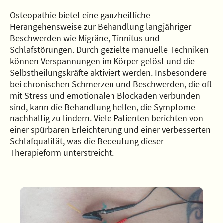
Osteopathie bietet eine ganzheitliche
Herangehensweise zur Behandlung langjähriger
Beschwerden wie Migräne, Tinnitus und
Schlafstörungen. Durch gezielte manuelle Techniken
können Verspannungen im Körper gelöst und die
Selbstheilungskräfte aktiviert werden. Insbesondere
bei chronischen Schmerzen und Beschwerden, die oft
mit Stress und emotionalen Blockaden verbunden
sind, kann die Behandlung helfen, die Symptome
nachhaltig zu lindern. Viele Patienten berichten von
einer spürbaren Erleichterung und einer verbesserten
Schlafqualität, was die Bedeutung dieser
Therapieform unterstreicht.