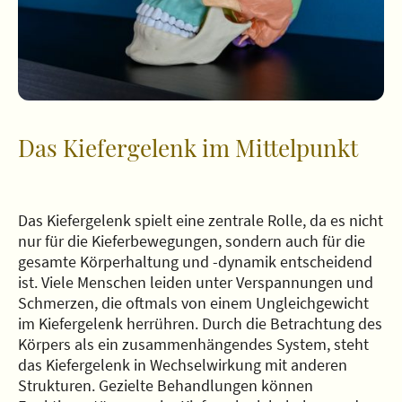
Das Kiefergelenk im Mittelpunkt
Das Kiefergelenk spielt eine zentrale Rolle, da es nicht
nur für die Kieferbewegungen, sondern auch für die
gesamte Körperhaltung und -dynamik entscheidend
ist. Viele Menschen leiden unter Verspannungen und
Schmerzen, die oftmals von einem Ungleichgewicht
im Kiefergelenk herrühren. Durch die Betrachtung des
Körpers als ein zusammenhängendes System, steht
das Kiefergelenk in Wechselwirkung mit anderen
Strukturen. Gezielte Behandlungen können