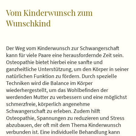
Vom Kinderwunsch zum
Wunschkind
Der Weg vom Kinderwunsch zur Schwangerschaft
kann für viele Paare eine herausfordernde Zeit sein.
Osteopathie bietet hierbei eine sanfte und
ganzheitliche Unterstützung, um den Körper in seiner
natürlichen Funktion zu fördern. Durch spezielle
Techniken wird die Balance im Körper
wiederhergestellt, um das Wohlbefinden der
werdenden Mutter zu verbessern und eine möglichst
schmerzfreie, körperlich angenehme
Schwangerschaft zu erleben. Zudem hilft
Osteopathie, Spannungen zu reduzieren und Stress
abzubauen, der oft mit dem Thema Kinderwunsch
verbunden ist. Eine individuelle Behandlung kann