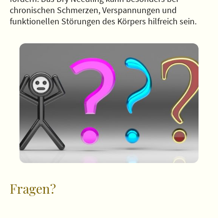
chronischen Schmerzen, Verspannungen und
funktionellen Störungen des Körpers hilfreich sein.
Fragen?