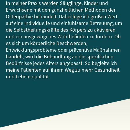
In meiner Praxis werden Säuglinge, Kinder und
Erwachsene mit den ganzheitlichen Methoden der
Osteopathie behandelt. Dabei lege ich großen Wert
auf eine individuelle und einfühlsame Betreuung, um
die Selbstheilungskräfte des Körpers zu aktivieren
und ein ausgewogenes Wohlbefinden zu fördern. Ob
es sich um körperliche Beschwerden,
Entwicklungsprobleme oder präventive Maßnahmen
handelt, wird die Behandlung an die spezifischen
Bedürfnisse jedes Alters angepasst. So begleite ich
meine Patienten auf ihrem Weg zu mehr Gesundheit
und Lebensqualität.